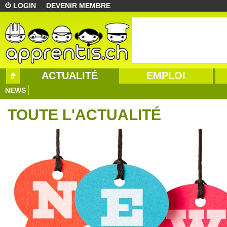
LOGIN
DEVENIR MEMBRE
ACTUALITÉ
EMPLOI
NEWS
TOUTE L'ACTUALITÉ