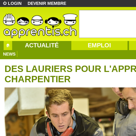
LOGIN
DEVENIR MEMBRE
ACTUALITÉ
EMPLOI
NEWS
DES LAURIERS POUR L'APPR
CHARPENTIER