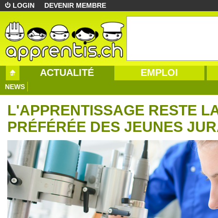
LOGIN
DEVENIR MEMBRE
ACTUALITÉ
EMPLOI
NEWS
L'APPRENTISSAGE RESTE LA
PRÉFÉRÉE DES JEUNES JUR