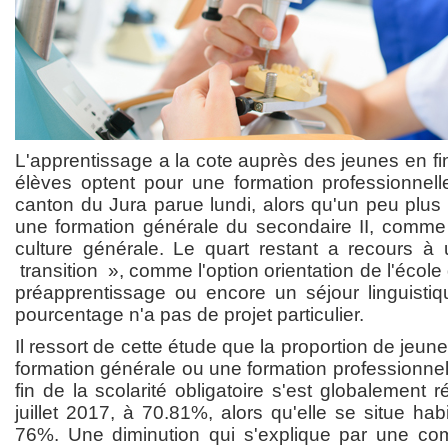
L'apprentissage a la cote auprès des jeunes en fi
élèves optent pour une formation professionnel
canton du Jura parue lundi, alors qu'un peu plus 
une formation générale du secondaire II, comme 
culture générale. Le quart restant a recours à
transition », comme l'option orientation de l'école
préapprentissage ou encore un séjour linguistiqu
pourcentage n'a pas de projet particulier.
Il ressort de cette étude que la proportion de je
formation générale ou une formation professionnel
fin de la scolarité obligatoire s'est globalement ré
juillet 2017, à 70.81%, alors qu'elle se situe hab
76%. Une diminution qui s'explique par une com