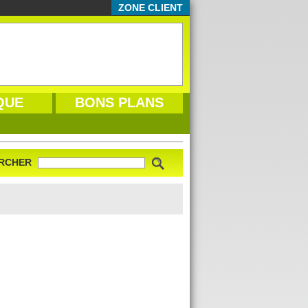
ZONE CLIENT
QUE
BONS PLANS
RCHER