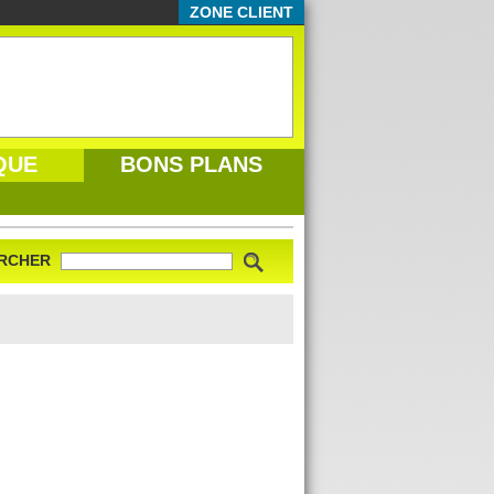
ZONE CLIENT
QUE
BONS PLANS
RCHER