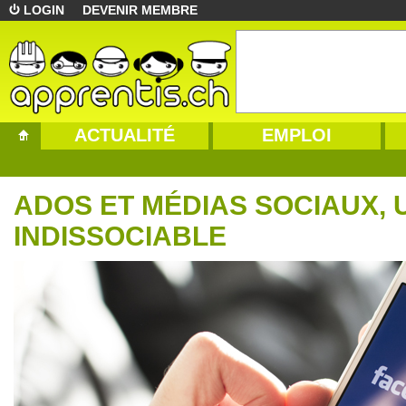
LOGIN
DEVENIR MEMBRE
ACTUALITÉ
EMPLOI
ADOS ET MÉDIAS SOCIAUX, 
INDISSOCIABLE