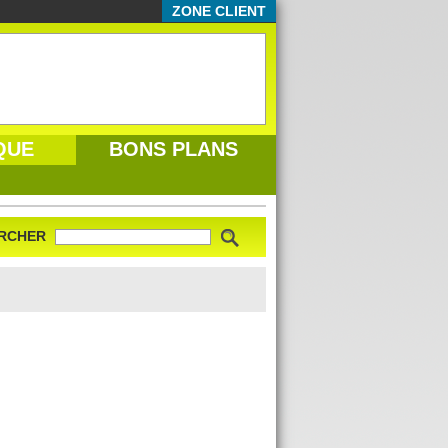
ZONE CLIENT
QUE
BONS PLANS
RCHER