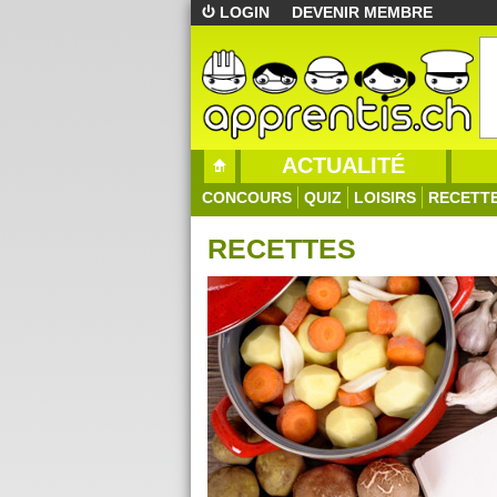
LOGIN
DEVENIR MEMBRE
ACTUALITÉ
CONCOURS
QUIZ
LOISIRS
RECETT
RECETTES