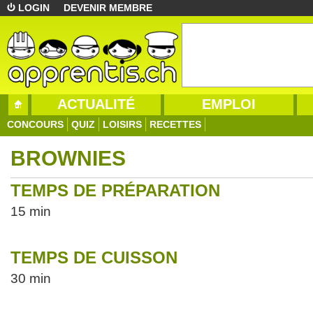
LOGIN
DEVENIR MEMBRE
ACTUALITÉ
EMPLOI
CONCOURS
QUIZ
LOISIRS
RECETTES
BROWNIES
TEMPS DE PRÉPARATION
15 min
TEMPS DE CUISSON
30 min