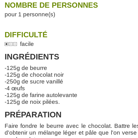
NOMBRE DE PERSONNES
pour 1 personne(s)
DIFFICULTÉ
facile
INGRÉDIENTS
-125g de beurre
-125g de chocolat noir
-250g de sucre vanillé
-4 œufs
-125g de farine autolevante
-125g de noix pilées.
PRÉPARATION
Faire fondre le beurre avec le chocolat. Battre le
d'obtenir un mélange léger et pâle que l'on vers