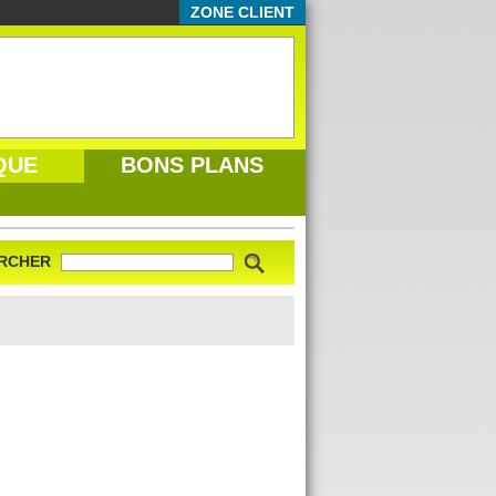
ZONE CLIENT
QUE
BONS PLANS
RCHER