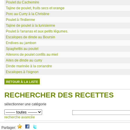
Poulet du Cachemire
Tajine de poulet, fruits secs et orange
Porc au Curry à la Christine
Poulet à l'Indienne
Tajine de poulet à la tunisienne
Poulet à l'ananas et aux petits légumes.
Escalopes de dinde au Boursin
Endives au jambon
Spaghettis au poulet
Ailerons de poulet confits au miel
Ailes de dinde au curry
Dinde marinée à la coriandre
Escalopes à l'oignon
RETOUR À LA LISTE
RECHERCHER DES RECETTES
sélectionner une catégorie
recherche avancée
Partager: