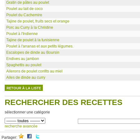
Gratin de pâtes au poulet
Poulet au lait de coco
Poulet du Cachemire
Tajine de poulet, fruits secs et orange
Porc au Curry à la Christine
Poulet à l'Indienne
Tajine de poulet à la tunisienne
Poulet à l'ananas et aux petits légumes.
Escalopes de dinde au Boursin
Endives au jambon
Spaghettis au poulet
Ailerons de poulet confits au miel
Ailes de dinde au curry
RETOUR À LA LISTE
RECHERCHER DES RECETTES
sélectionner une catégorie
recherche avancée
Partager: