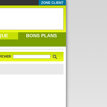
ZONE CLIENT
QUE
BONS PLANS
RCHER