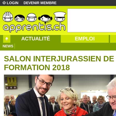
LOGIN
DEVENIR MEMBRE
ACTUALITÉ
EMPLOI
NEWS
SALON INTERJURASSIEN DE
FORMATION 2018