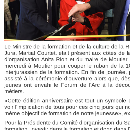
Le Ministre de la formation et de la culture de la
Jura, Martial Courtet, était présent aux côtés de 
d'organisation Anita Rion et du maire de Moutier 
mercredi à Moutier pour couper le ruban de la 
interjurassien de la formation. En fin de journée,
assisté à la cérémonie d'ouverture alors que, dès 
jeunes ont envahi le Forum de l'Arc à la déco
métiers.
«Cette édition anniversaire est tout un symbole 
voir l'implication de tous pour ces cinq jours qui
même objectif de formation de notre jeunesse», ex
Pour la Présidente du Comité d'organisation du Sal
formation, investir dans la formation et donc dans l