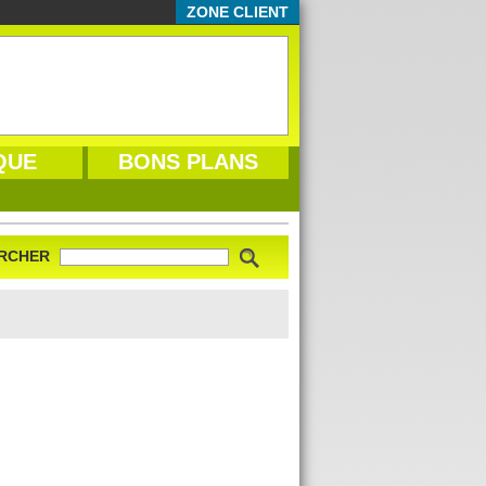
ZONE CLIENT
QUE
BONS PLANS
RCHER