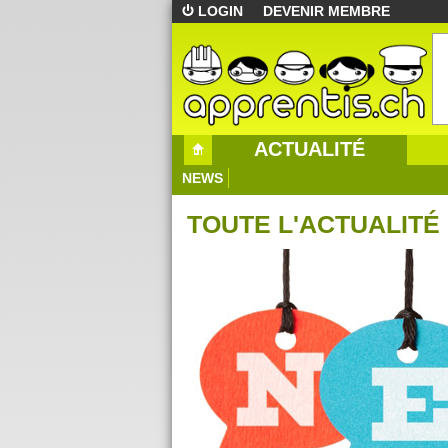
LOGIN
DEVENIR MEMBRE
ACTUALITÉ
NEWS
TOUTE L'ACTUALITÉ