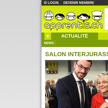
LOGIN
DEVENIR MEMBRE
ACTUALITÉ
NEWS
SALON INTERJURASS