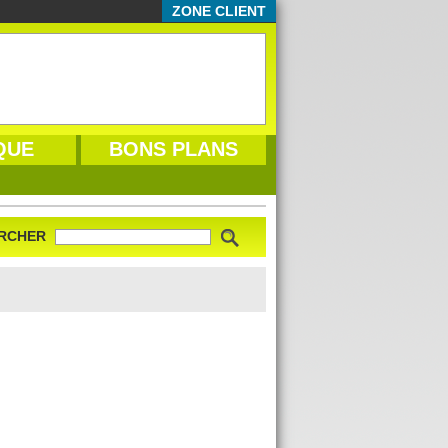
ZONE CLIENT
QUE
BONS PLANS
RCHER