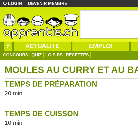
LOGIN
DEVENIR MEMBRE
ACTUALITÉ
EMPLOI
CONCOURS
QUIZ
LOISIRS
RECETTES
MOULES AU CURRY ET AU BA
TEMPS DE PRÉPARATION
20 min
TEMPS DE CUISSON
10 min