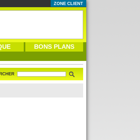
ZONE CLIENT
QUE
BONS PLANS
RCHER