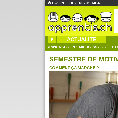
LOGIN
DEVENIR MEMBRE
ACTUALITÉ
ANNONCES
PREMIERS PAS
CV
LET
SEMESTRE DE MOTI
COMMENT ÇA MARCHE ?