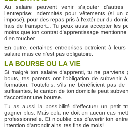
Au salaire peuvent venir s'ajouter d'autres
l'entreprise: indemnités pour vêtements (si un 
imposé), pour des repas pris à l'extérieur du domi
frais de transport... Tu peux aussi accepter les p
moins que ton contrat d'apprentissage mentionne q
d'en toucher.
En outre, certaines entreprises octroient à leurs
salaire mais ce n'est pas obligatoire.
LA BOURSE OU LA VIE
Si malgré ton salaire d'apprenti, tu ne parviens
bouts, tes parents ont l'obligation de subvenir 
formation. Toutefois, s'ils ne bénéficient pas de
suffisantes, le canton de ton domicile peut subven
t'accordant une bourse.
Tu as aussi la possibilité d'effectuer un petit tr
gagner plus. Mais cela ne doit en aucun cas mettr
professionnelle. Et n'oublie pas d'avertir ton entr
intention d'arrondir ainsi tes fins de mois!