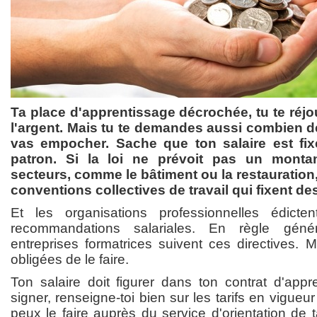
Ta place d'apprentissage décrochée, tu te réjo
l'argent. Mais tu te demandes aussi combien de
vas empocher. Sache que ton salaire est fix
patron. Si la loi ne prévoit pas un monta
secteurs, comme le bâtiment ou la restauration
conventions collectives de travail qui fixent d
Et les organisations professionnelles édicten
recommandations salariales. En règle géné
entreprises formatrices suivent ces directives. 
obligées de le faire.
Ton salaire doit figurer dans ton contrat d'appr
signer, renseigne-toi bien sur les tarifs en vigueu
peux le faire auprès du service d'orientation de