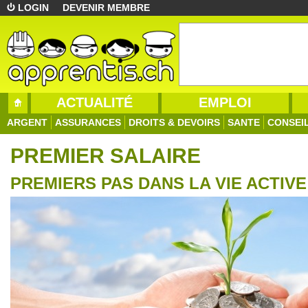
LOGIN
DEVENIR MEMBRE
ACTUALITÉ
EMPLOI
ARGENT
ASSURANCES
DROITS & DEVOIRS
SANTE
CONSEI
PREMIER SALAIRE
PREMIERS PAS DANS LA VIE ACTIVE