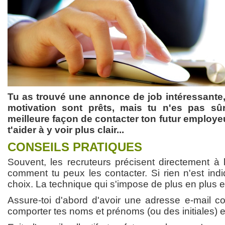
Tu as trouvé une annonce de job intéressante, 
motivation sont prêts, mais tu n'es pas sûr
meilleure façon de contacter ton futur employeur
t'aider à y voir plus clair...
CONSEILS PRATIQUES
Souvent, les recruteurs précisent directement à l
comment tu peux les contacter. Si rien n'est indi
choix. La technique qui s'impose de plus en plus es
Assure-toi d'abord d'avoir une adresse e-mail co
comporter tes noms et prénoms (ou des initiales) et 