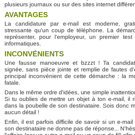
plusieurs journaux ou sur des sites internet différen
AVANTAGES
La candidature par e-mail est moderne, grat
stressante qu'un coup de téléphone. La démarc
représenter, pour l'employeur, un premier tes
informatiques.
INCONVÉNIENTS
Une fausse manoeuvre et bzzzt ! Ta candida
signée, sans pièce jointe et remplie de fautes d'
principal inconvénient de cette démarche : la mo
fatale.
Dans le même ordre d'idées, une simple inattention
Si tu oublies de mettre un objet à ton e-mail, il ri
dans la poubelle de son destinataire. Sois donc m
aucun détail !
Enfin, il est parfois difficile de savoir si un e-ma
son destinataire ne donne pas de réponse... N'hés