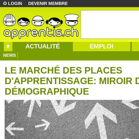
LOGIN
DEVENIR MEMBRE
ACTUALITÉ
EMPLOI
NEWS
LE MARCHÉ DES PLACES
D'APPRENTISSAGE: MIROIR 
DÉMOGRAPHIQUE