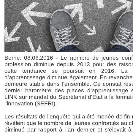
Berne, 08.06.2016 - Le nombre de jeunes conf
profession diminue depuis 2013 pour des rais
cette tendance se poursuit en 2016. La
d'apprentissage diminue également. En revanche, 
demeure stable dans l'ensemble. Ce constat ress
dernier baromètre des places d'apprentissage eff
LINK sur mandat du Secrétariat d'Etat à la formati
l'innovation (SEFRI).
Les résultats de l'enquête qui a été menée de fi
révèlent que le nombre de jeunes confrontés au c
diminué par rapport à l'an dernier et s'élevait 