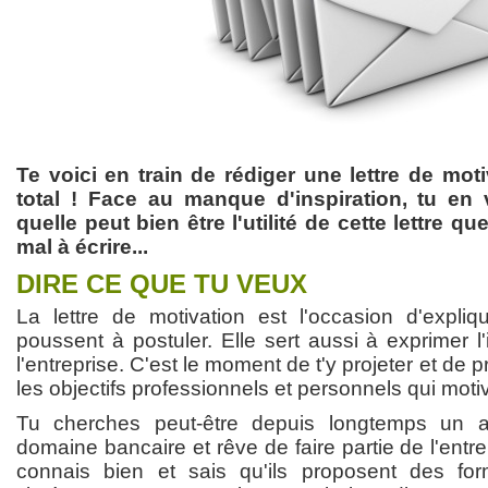
Te voici en train de rédiger une lettre de motiv
total ! Face au manque d'inspiration, tu en
quelle peut bien être l'utilité de cette lettre q
mal à écrire...
DIRE CE QUE TU VEUX
La lettre de motivation est l'occasion d'expliq
poussent à postuler. Elle sert aussi à exprimer l'
l'entreprise. C'est le moment de t'y projeter et de 
les objectifs professionnels et personnels qui motiv
Tu cherches peut-être depuis longtemps un a
domaine bancaire et rêve de faire partie de l'entr
connais bien et sais qu'ils proposent des for