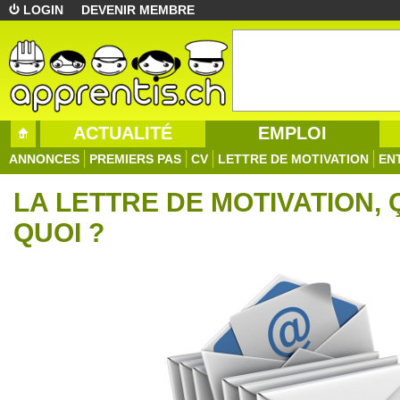
LOGIN
DEVENIR MEMBRE
ACTUALITÉ
EMPLOI
ANNONCES
PREMIERS PAS
CV
LETTRE DE MOTIVATION
EN
LA LETTRE DE MOTIVATION, 
QUOI ?