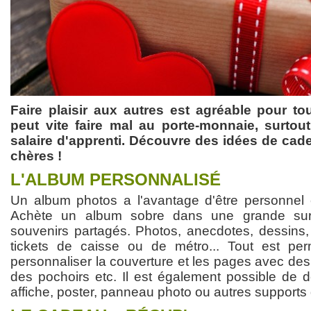
Faire plaisir aux autres est agréable pour t
peut vite faire mal au porte-monnaie, surtou
salaire d'apprenti. Découvre des idées de cade
chères !
L'ALBUM PERSONNALISÉ
Un album photos a l'avantage d'être personnel et
Achète un album sobre dans une grande surf
souvenirs partagés. Photos, anecdotes, dessins, 
tickets de caisse ou de métro... Tout est p
personnaliser la couverture et les pages avec des 
des pochoirs etc. Il est également possible de d
affiche, poster, panneau photo ou autres support