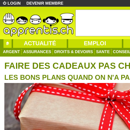
LOGIN
DEVENIR MEMBRE
ACTUALITÉ
EMPLOI
ARGENT
ASSURANCES
DROITS & DEVOIRS
SANTE
CONSEI
FAIRE DES CADEAUX PAS C
LES BONS PLANS QUAND ON N'A P