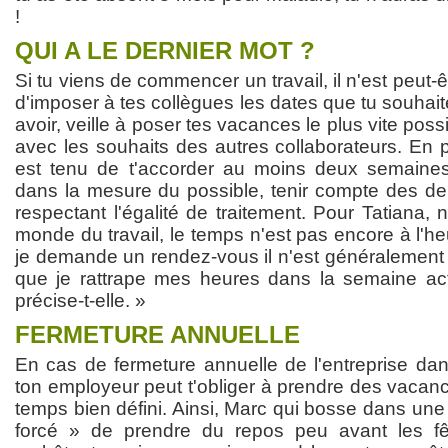
!
QUI A LE DERNIER MOT ?
Si tu viens de commencer un travail, il n'est peut-ê
d'imposer à tes collègues les dates que tu souhait
avoir, veille à poser tes vacances le plus vite poss
avec les souhaits des autres collaborateurs. En 
est tenu de t'accorder au moins deux semaines 
dans la mesure du possible, tenir compte des 
respectant l'égalité de traitement. Pour Tatiana,
monde du travail, le temps n'est pas encore à l'he
je demande un rendez-vous il n'est généralement 
que je rattrape mes heures dans la semaine actu
précise-t-elle. »
FERMETURE ANNUELLE
En cas de fermeture annuelle de l'entreprise dans 
ton employeur peut t'obliger à prendre des vacan
temps bien défini. Ainsi, Marc qui bosse dans une
forcé » de prendre du repos peu avant les fê