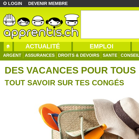
LOGIN
DEVENIR MEMBRE
ACTUALITÉ
EMPLOI
ARGENT
ASSURANCES
DROITS & DEVOIRS
SANTE
CONSEI
DES VACANCES POUR TOUS 
TOUT SAVOIR SUR TES CONGÉS