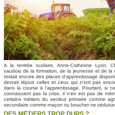
A la rentrée scolaire, Anne-Catherine Lyon, 
vaudois de la formation, de la jeunesse et de la 
restait encore des places d'apprentissage dispon
devrait réjouir celles et ceux qui n'ont pas enc
dans la course à l'apprentissage. Pourtant, si c
connaissent pas la crise, il n'en est pas de mêm
certains métiers du secteur primaire comme agr
secondaire comme maçon ou boucher ne séduisent
DES MÉTIERS TROP DURS ?