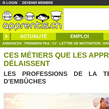
LOGIN
DEVENIR MEMBRE
ACTUALITÉ
EMPLOI
ANNONCES
PREMIERS PAS
CV
LETTRE DE MOTIVATION
EN
CES MÉTIERS QUE LES APPR
DÉLAISSENT
LES PROFESSIONS DE LA T
D'EMBÛCHES