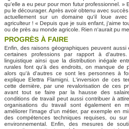
qu'elle a eu peur pour mon futur professionnel. » Et
pu le décourager. Après avoir obtenu avec succès s
actuellement sur un domaine qu'il loue avec
agriculteur ! « Depuis que je suis enfant, j'aime to
ou de près au monde agricole. Rien n'aurait pu me 
PROGRÈS À FAIRE
Enfin, des raisons géographiques peuvent aussi e
certaines professions par rapport à d'autres.
linguistique ainsi que la distribution inégale en
rurales font qu'à des endroits, on manque de p
alors qu'à d'autres ce sont les personnes à f
explique Elettra Flamigni. L'inversion de ces 
cette dernière, par une revalorisation de ces pr
avant tout se faire par la hausse des salaire
conditions de travail peut aussi contribuer à attir
organisations du travail sont également en 
améliorer l'image d'un métier, par exemple en mis
des compétences techniques requises, ou sur
environnemental. Enfin, des mesures de sout