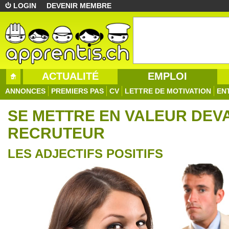
LOGIN
DEVENIR MEMBRE
ACTUALITÉ
EMPLOI
ANNONCES
PREMIERS PAS
CV
LETTRE DE MOTIVATION
EN
SE METTRE EN VALEUR DEV
RECRUTEUR
LES ADJECTIFS POSITIFS