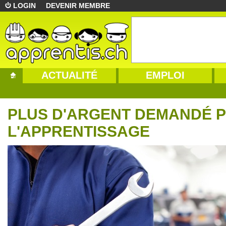
LOGIN
DEVENIR MEMBRE
ACTUALITÉ
EMPLOI
PLUS D'ARGENT DEMANDÉ 
L'APPRENTISSAGE