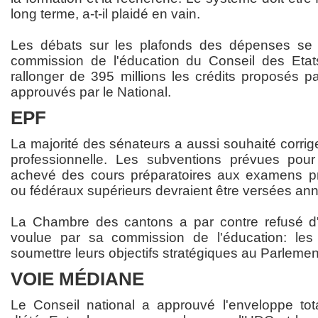
long terme, a-t-il plaidé en vain.
Les débats sur les plafonds des dépenses se 
commission de l'éducation du Conseil des Etat
rallonger de 395 millions les crédits proposés pa
approuvés par le National.
EPF
La majorité des sénateurs a aussi souhaité corriger
professionnelle. Les subventions prévues pou
achevé des cours préparatoires aux examens pr
ou fédéraux supérieurs devraient être versées an
La Chambre des cantons a par contre refusé d'a
voulue par sa commission de l'éducation: le
soumettre leurs objectifs stratégiques au Parlemen
VOIE MÉDIANE
Le Conseil national a approuvé l'enveloppe tot