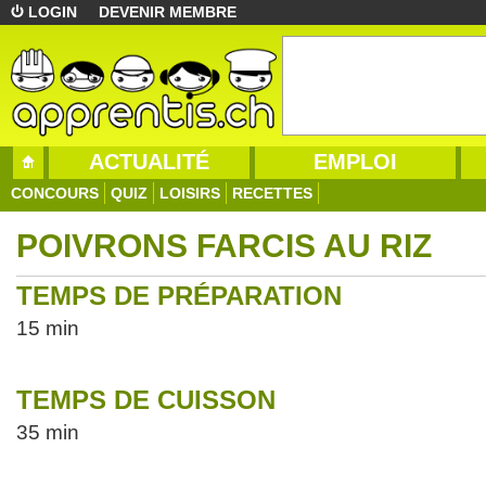
LOGIN
DEVENIR MEMBRE
ACTUALITÉ
EMPLOI
CONCOURS
QUIZ
LOISIRS
RECETTES
POIVRONS FARCIS AU RIZ
TEMPS DE PRÉPARATION
15 min
TEMPS DE CUISSON
35 min