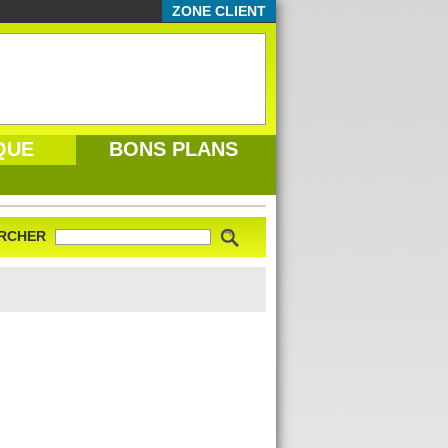
ZONE CLIENT
QUE
BONS PLANS
RCHER