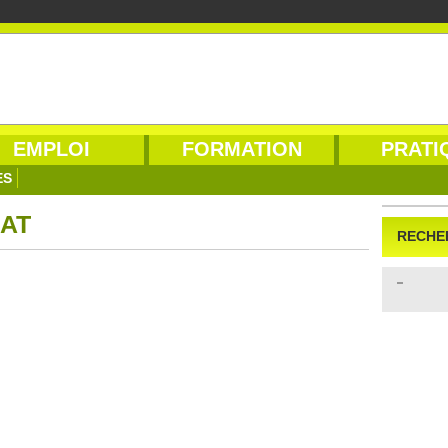
EMPLOI
FORMATION
PRATI
ES
AT
RECHE