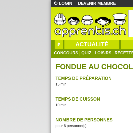
LOGIN
DEVENIR MEMBRE
ACTUALITÉ
CONCOURS
QUIZ
LOISIRS
RECETT
FONDUE AU CHOCOL
TEMPS DE PRÉPARATION
15 min
TEMPS DE CUISSON
10 min
NOMBRE DE PERSONNES
pour 6 personne(s)