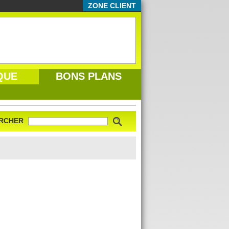
ZONE CLIENT
QUE
BONS PLANS
RCHER